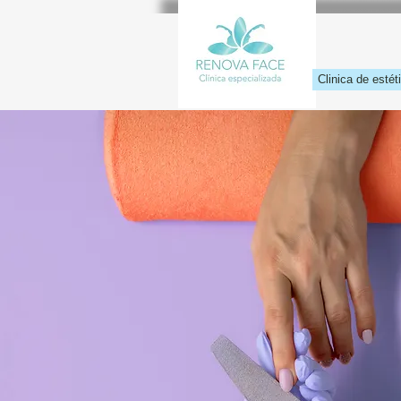
Clinica de estét