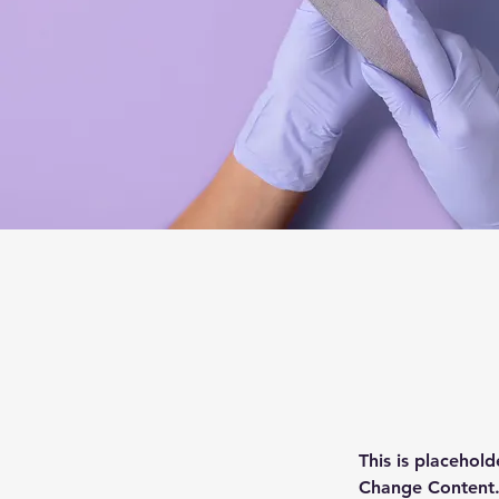
This is placehold
Change Content. 