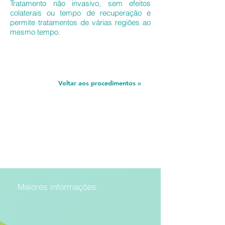
Tratamento não invasivo, sem efeitos
colaterais ou tempo de recuperação e
permite tratamentos de várias regiões ao
mesmo tempo.
Voltar aos procedimentos »
Maiores informações.