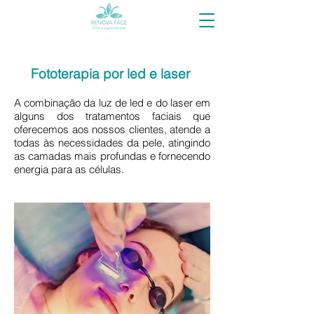
Fototerapia por led e laser
A combinação da luz de led e do laser em
alguns dos tratamentos faciais que
oferecemos aos nossos clientes, atende a
todas às necessidades da pele, atingindo
as camadas mais profundas e fornecendo
energia para as células.