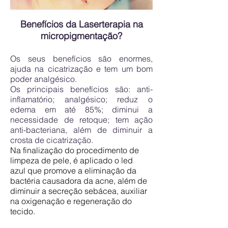
Benefícios da Laserterapia na
micropigmentação?
Os seus benefícios são enormes,
ajuda na cicatrização e tem um bom
poder analgésico.
Os principais benefícios são: anti-
inflamatório; analgésico; reduz o
edema em até 85%; diminui a
necessidade de retoque; tem ação
anti-bacteriana, além de diminuir a
crosta de cicatrização.
Na finalização do procedimento de
limpeza de pele, é aplicado o led
azul que promove a eliminação da
bactéria causadora da acne, além de
diminuir a secreção sebácea, auxiliar
na oxigenação e regeneração do
tecido.